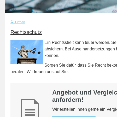
Firmen
Rechtsschutz
Ein Rechtsstreit kann teuer werden. Se
absichern. Bei Auseinandersetzungen ha
können.
Sorgen Sie dafür, dass Sie Recht beko
beraten. Wir freuen uns auf Sie.
Angebot und Vergleich
anfordern!
Wir erstellen Ihnen gerne ein Verg