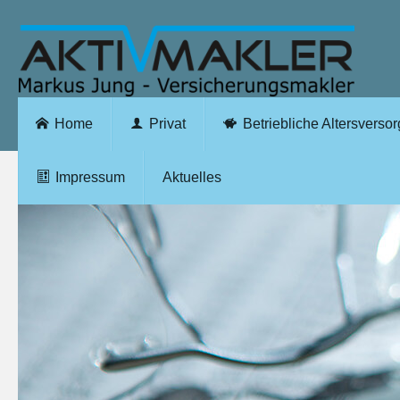
Home
Privat
Betriebliche Altersverso
Impressum
Aktuelles