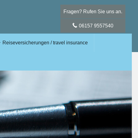
Fragen? Rufen Sie uns an.
06157 9557540
Reiseversicherungen / travel insurance